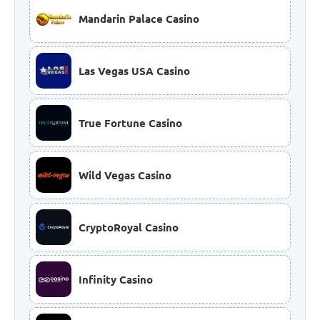
Mandarin Palace Casino
JUG
Las Vegas USA Casino
JUG
True Fortune Casino
JUG
Wild Vegas Casino
JUG
CryptoRoyal Casino
JUG
Infinity Casino
JUG