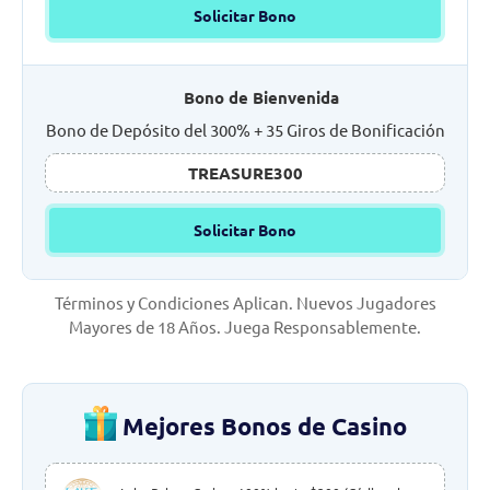
Solicitar Bono
Bono de Bienvenida
Bono de Depósito del 300% + 35 Giros de Bonificación
TREASURE300
Solicitar Bono
Términos y Condiciones Aplican. Nuevos Jugadores
Mayores de 18 Años. Juega Responsablemente.
Mejores Bonos de Casino