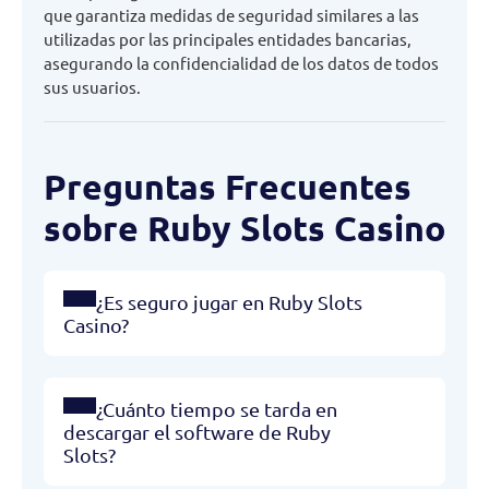
que garantiza medidas de seguridad similares a las
utilizadas por las principales entidades bancarias,
asegurando la confidencialidad de los datos de todos
sus usuarios.
Preguntas Frecuentes
sobre Ruby Slots Casino
¿Es seguro jugar en Ruby Slots
Casino?
¿Cuánto tiempo se tarda en
descargar el software de Ruby
Slots?