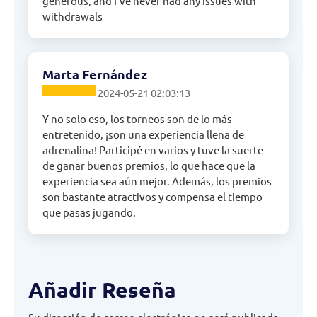
generous, and I’ve never had any issues with
withdrawals
Marta Fernández
2024-05-21 02:03:13
Y no solo eso, los torneos son de lo más
entretenido, ¡son una experiencia llena de
adrenalina! Participé en varios y tuve la suerte
de ganar buenos premios, lo que hace que la
experiencia sea aún mejor. Además, los premios
son bastante atractivos y compensa el tiempo
que pasas jugando.
Añadir Reseña