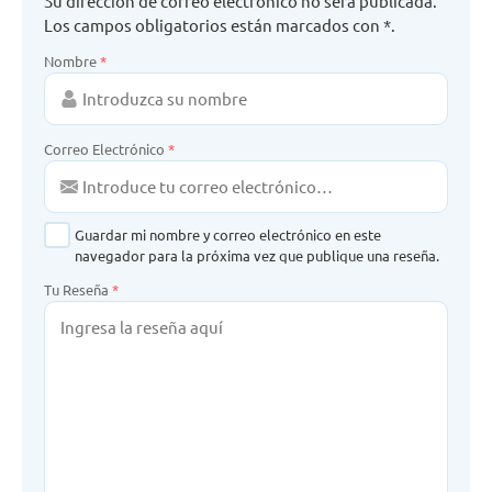
Su dirección de correo electrónico no será publicada.
Los campos obligatorios están marcados con *.
Nombre
*
Correo Electrónico
*
Guardar mi nombre y correo electrónico en este
navegador para la próxima vez que publique una reseña.
Tu Reseña
*