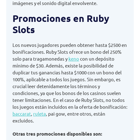
imágenes y el sonido digital envolvente.
Promociones en Ruby
Slots
Los nuevos jugadores pueden obtener hasta $2500 en
bonificaciones. Ruby Slots ofrece un bono del 250%
solo para tragamonedas y
keno
con un depósito
mínimo de $30. Además, existe la posibilidad de
duplicar tus ganancias hasta $1000 con un bono del
100%, aplicable a todos los juegos. Sin embargo, es
crucial leer detenidamente los términos y
condiciones, ya que los bonos de los casinos suelen
tener limitaciones. En el caso de Ruby Slots, no todos
los juegos están incluidos en la oferta de bonificación:
baccarat
,
ruleta
, pai gow, entre otros, están
excluidos.
Otras tres promociones disponibles son: