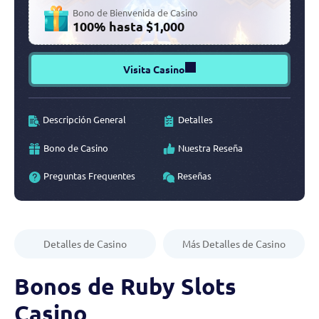
Bono de Bienvenida de Casino
100% hasta $1,000
Visita Casino
Descripción General
Detalles
Bono de Casino
Nuestra Reseña
Preguntas Frequentes
Reseñas
Detalles de Casino
Más Detalles de Casino
Bonos de Ruby Slots
Casino