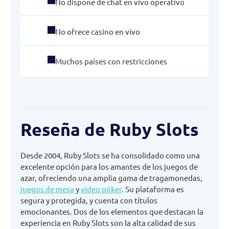
No dispone de chat en vivo operativo
No ofrece casino en vivo
Muchos países con restricciones
Reseña de Ruby Slots
Desde 2004, Ruby Slots se ha consolidado como una
excelente opción para los amantes de los juegos de
azar, ofreciendo una amplia gama de tragamonedas,
juegos de mesa
y
video póker
. Su plataforma es
segura y protegida, y cuenta con títulos
emocionantes. Dos de los elementos que destacan la
experiencia en Ruby Slots son la alta calidad de sus