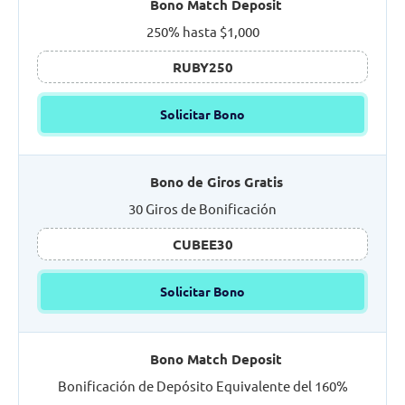
Bono Match Deposit
250% hasta $1,000
RUBY250
Solicitar Bono
Bono de Giros Gratis
30 Giros de Bonificación
CUBEE30
Solicitar Bono
Bono Match Deposit
Bonificación de Depósito Equivalente del 160%