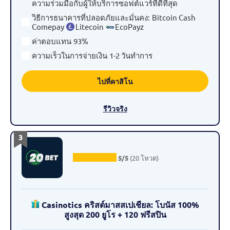
ความร่วมมือกับผู้ให้บริการซอฟต์แวร์ที่ดีที่สุด
วิธีการธนาคารที่ปลอดภัยและมั่นคง
:
Bitcoin Cash
Comepay
Litecoin
EcoPayz
ค่าตอบแทน
93%
ความเร็วในการจ่ายเงิน
1-2 วันทำการ
ไปที่คาสิโน
รีวิวจริง
3
5/5
(20 โหวต)
Casinotics คริสต์มาสสเปเชียล: โบนัส 100%
สูงสุด 200 ยูโร + 120 ฟรีสปิน