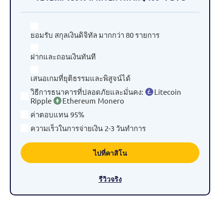
ยอมรับ สกุลเงินดิจิทัล มากกว่า 80 รายการ
ฝากและถอนเงินทันที
เสนอเกมที่ยุติธรรมและพิสูจน์ได้
วิธีการธนาคารที่ปลอดภัยและมั่นคง
:
Litecoin
Ripple
Ethereum
Monero
ค่าตอบแทน
95%
ความเร็วในการจ่ายเงิน
2-3 วันทำการ
ไปที่คาสิโน
รีวิวจริง