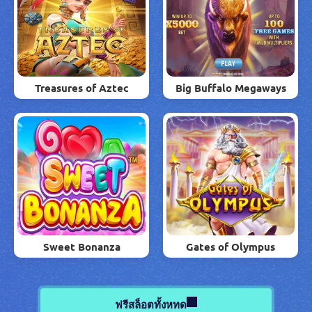
Treasures of Aztec
Big Buffalo Megaways
Sweet Bonanza
Gates of Olympus
ฟรีสล็อตทั้งหทด