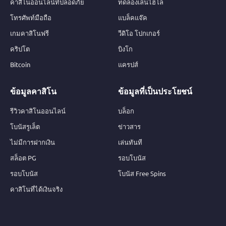
คาสิโนออนไลน์ที่ปลอดภัย
ทดลองเล่นไฮโล
โทรศัพท์มือถือ
แบล็คแจ๊ค
เกมคาสิโนฟรี
วีดิโอ โปกเกอร์
คริปโต
บิงโก
Bitcoin
แครปส์
ข้อมูลคาสิโน
ข้อมูลที่เป็นประโยชน์
รีวิวคาสิโนออนไลน์
บล็อก
โบนัสรูเล็ต
ข่าวสาร
ไม่มีการฝากเงิน
เล่นทันที
สล็อต PG
รอบโบนัส
รอบโบนัส
โบนัส Free Spins
คาสิโนที่ได้เงินจริง