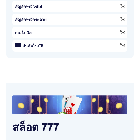
ใช่
สัญลักษณ์ Wild
ใช่
สัญลักษณ์กระจาย
ใช่
เกมโบนัส
ใช่
เล่นอัตโนมัติ
สล็อต 777