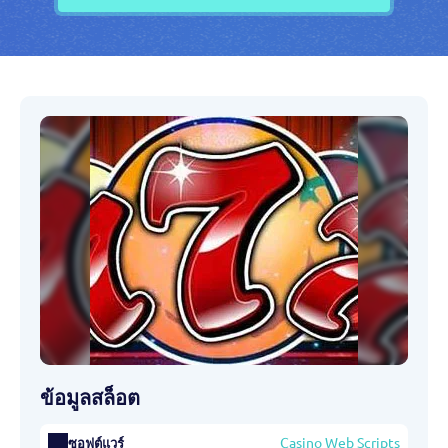
ข้อมูลสล็อต
Casino Web Scripts
ซอฟต์แวร์