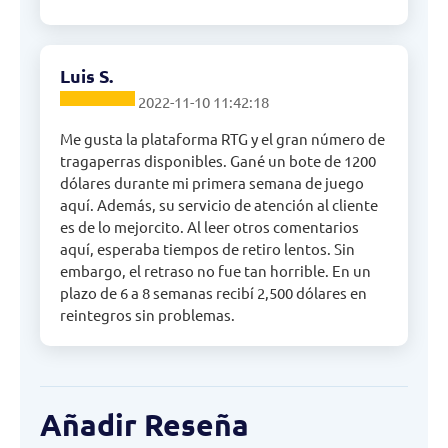
Luis S.
2022-11-10 11:42:18
Me gusta la plataforma RTG y el gran número de
tragaperras disponibles. Gané un bote de 1200
dólares durante mi primera semana de juego
aquí. Además, su servicio de atención al cliente
es de lo mejorcito. Al leer otros comentarios
aquí, esperaba tiempos de retiro lentos. Sin
embargo, el retraso no fue tan horrible. En un
plazo de 6 a 8 semanas recibí 2,500 dólares en
reintegros sin problemas.
Añadir Reseña