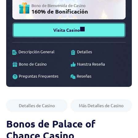
Bono de Bienvenida de Casino
160% de Bonificación
Visita Casino
Descripción General
Detalles
Bono de Casino
Nuestra Reseña
Preguntas Frequentes
Reseñas
Detalles de Casino
Más Detalles de Casino
Bonos de Palace of
Chance Casino