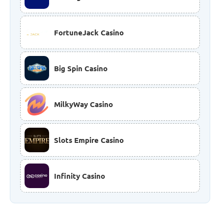
FortuneJack Casino
JUG
Big Spin Casino
JUG
MilkyWay Casino
JUG
Slots Empire Casino
JUG
Infinity Casino
JUG