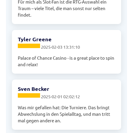
Für mich als Slot-Fan ist die RTG-Auswahl ein
Traum – viele Titel, die man sonst nur selten
findet.
Tyler Greene
2025-02-03 13:31:10
Palace of Chance Casino - is a great place to spin
and relax!
Sven Becker
2025-02-01 02:02:12
Was mir gefallen hat: Die Turniere. Das bringt
Abwechslung in den Spielalltag, und man tritt
mal gegen andere an.