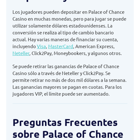
Los jugadores pueden depositar en Palace of Chance
Casino en muchas monedas, pero para jugar se puede
utilizar solamente dólares estadounidenses. La
conversión se realiza al tipo de cambio bancario
actual. Hay varias maneras de financiar su cuenta,
incluyendo
Visa
,
MasterCard
, American Express,
Neteller
, Click2Pay, Moneybookers, y algunos otros.
Se puede retirar las ganancias de Palace of Chance
Casino sólo a través de Neteller y Click2Pay. Se
permite retirar no más de dos mil dólares a la semana.
Las ganancias mayores se pagan en cuotas. Para los
jugadores VIP, el límite puede ser aumentado.
Preguntas Frecuentes
sobre Palace of Chance