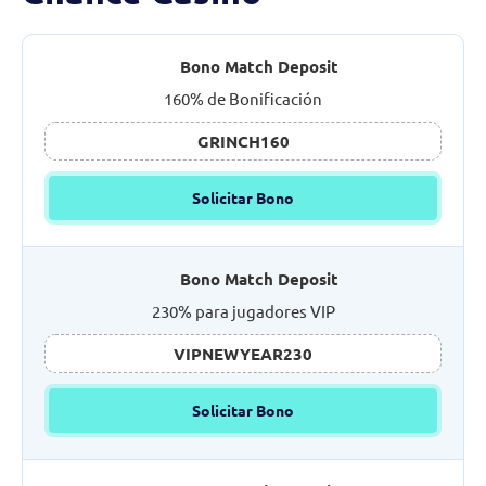
Bono Match Deposit
160% de Bonificación
GRINCH160
Solicitar Bono
Bono Match Deposit
230% para jugadores VIP
VIPNEWYEAR230
Solicitar Bono