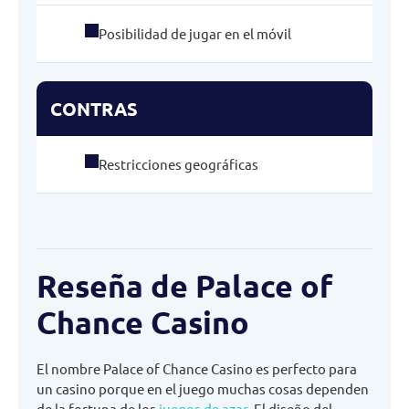
Posibilidad de jugar en el móvil
CONTRAS
Restricciones geográficas
Reseña de Palace of
Chance Casino
El nombre Palace of Chance Casino es perfecto para
un casino porque en el juego muchas cosas dependen
de la fortuna de los
juegos de azar
. El diseño del