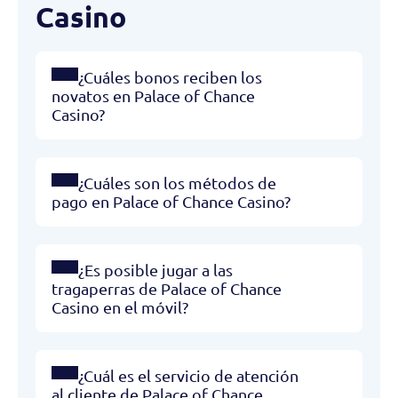
Casino
¿Cuáles bonos reciben los
novatos en Palace of Chance
Casino?
¿Cuáles son los métodos de
pago en Palace of Chance Casino?
¿Es posible jugar a las
tragaperras de Palace of Chance
Casino en el móvil?
¿Cuál es el servicio de atención
al cliente de Palace of Chance