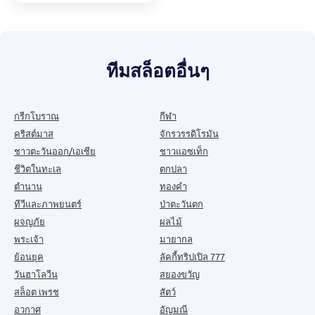
ทีมสล็อตอื่นๆ
กรีกโบราณ
กีฬา
คริสต์มาส
จักรวรรดิโรมัน
ชาวตะวันออก/เอเชีย
ชาวแอซเท็ก
ชีวิตในทะเล
ตกปลา
ตำนาน
ทองคำ
ทีวีและภาพยนตร์
ป่าตะวันตก
ผจญภัย
ผลไม้
พระเจ้า
มายากล
ย้อนยุค
ลัคกี้ทริปเปิล 777
วันฮาโลวีน
สยองขวัญ
สล็อต เพรช
สัตว์
อวกาศ
อัญมณี