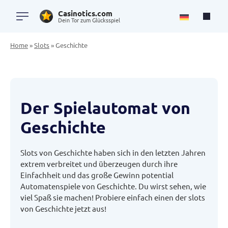
Casinotics.com
Dein Tor zum Glücksspiel
Home
»
Slots
»
Geschichte
Der Spielautomat von
Geschichte
Slots von Geschichte haben sich in den letzten Jahren
extrem verbreitet und überzeugen durch ihre
Einfachheit und das große Gewinn potential
Automatenspiele von Geschichte. Du wirst sehen, wie
viel Spaß sie machen! Probiere einfach einen der slots
von Geschichte jetzt aus!