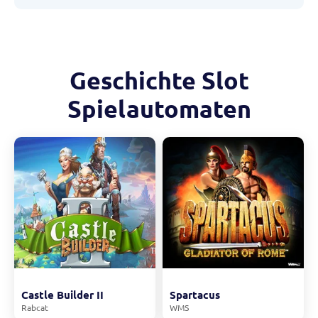
Geschichte Slot
Spielautomaten
Castle Builder II
Spartacus
Rabcat
WMS