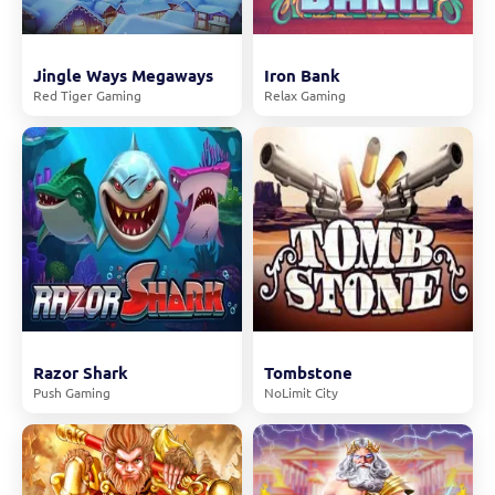
Jingle Ways Megaways
Iron Bank
Red Tiger Gaming
Relax Gaming
Razor Shark
Tombstone
Push Gaming
NoLimit City