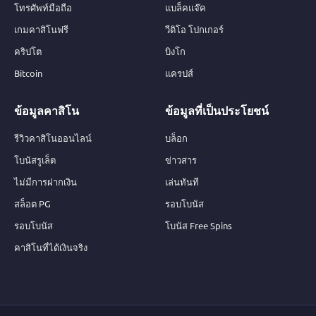
โทรศัพท์มือถือ
แบล็คแจ๊ค
เกมคาสิโนฟรี
วีดิโอ โปกเกอร์
คริปโต
บิงโก
Bitcoin
แครปส์
ข้อมูลคาสิโน
ข้อมูลที่เป็นประโยชน์
รีวิวคาสิโนออนไลน์
บล็อก
โบนัสรูเล็ต
ข่าวสาร
ไม่มีการฝากเงิน
เล่นทันที
สล็อต PG
รอบโบนัส
รอบโบนัส
โบนัส Free Spins
คาสิโนที่ได้เงินจริง