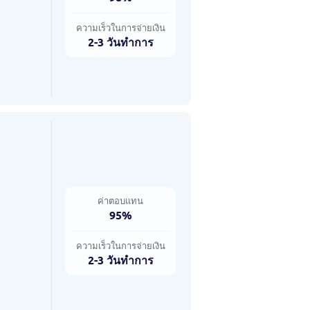
ความเร็วในการจ่ายเงิน
2-3 วันทำการ
ค่าตอบแทน
95%
ความเร็วในการจ่ายเงิน
2-3 วันทำการ