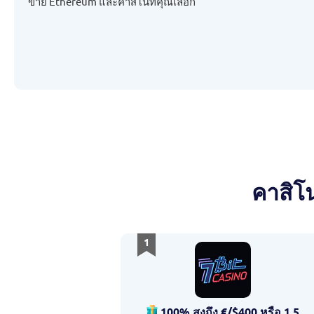
ข่าย Ethereum และคาสิโนที่คุณเลือก
คาสิโน
1
100% สูงถึง €/$400 หรือ 1.5