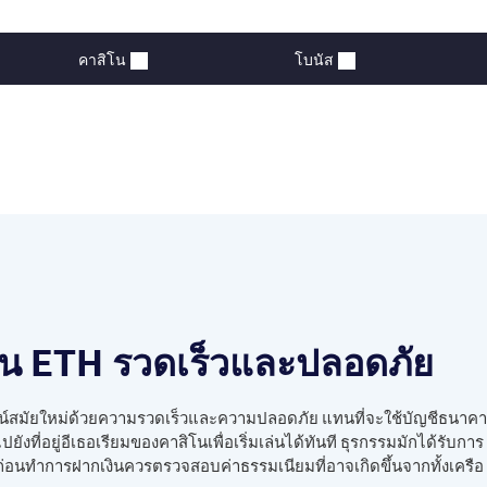
คาสิโน
โบนัส
น ETH รวดเร็วและปลอดภัย
ลน์สมัยใหม่ด้วยความรวดเร็วและความปลอดภัย แทนที่จะใช้บัญชีธนาค
ังที่อยู่อีเธอเรียมของคาสิโนเพื่อเริ่มเล่นได้ทันที ธุรกรรมมักได้รับการ
ย ก่อนทำการฝากเงินควรตรวจสอบค่าธรรมเนียมที่อาจเกิดขึ้นจากทั้งเครือ