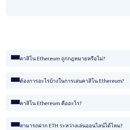
คาสิโน Ethereum ถูกกฎหมายหรือไม่?
ต้องการอะไรบ้างในการเล่นคาสิโน Ethereum?
คาสิโน Ethereum คืออะไร?
สามารถฝาก ETH ระหว่างเล่นออนไลน์ได้ไหม?