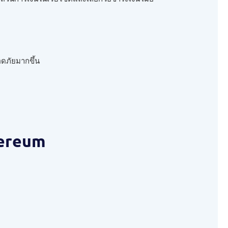
ดภัยมากขึ้น
hereum