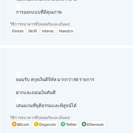
การออกแบบที่มีคุณภาพ
:
วิธีการธนาคารที่ปลอดภัยและมั่นคง
Ilixium
Skrill
Interac
Maestro
ยอมรับ สกุลเงินดิจิทัล มากกว่า 80 รายการ
ฝากและถอนเงินทันที
เสนอเกมที่ยุติธรรมและพิสูจน์ได้
:
วิธีการธนาคารที่ปลอดภัยและมั่นคง
Bitcoin
Dogecoin
Tether
Ethereum