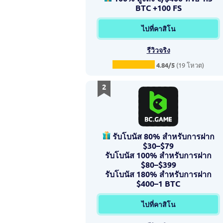
BTC +100 FS
ไปที่คาสิโน
รีวิวจริง
4.84/5
(19 โหวต)
2
รับโบนัส 80% สำหรับการฝาก
$30–$79
รับโบนัส 100% สำหรับการฝาก
$80–$399
รับโบนัส 180% สำหรับการฝาก
$400–1 BTC
ไปที่คาสิโน