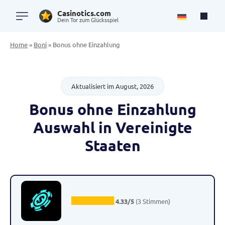
Casinotics.com
Dein Tor zum Glücksspiel
Home
»
Boni
»
Bonus ohne Einzahlung
Aktualisiert im August, 2026
Bonus ohne Einzahlung
Auswahl in Vereinigte
Staaten
4.33/5
(3 Stimmen)