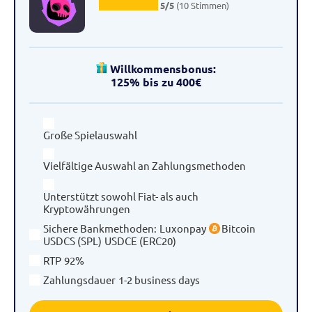
5/5
(10 Stimmen)
Willkommensbonus:
125% bis zu 400€
Große Spielauswahl
Vielfältige Auswahl an Zahlungsmethoden
Unterstützt sowohl Fiat- als auch
Kryptowährungen
Sichere Bankmethoden
:
Luxonpay
Bitcoin
USDCS (SPL)
USDCE (ERC20)
RTP
92%
Zahlungsdauer
1-2 business days