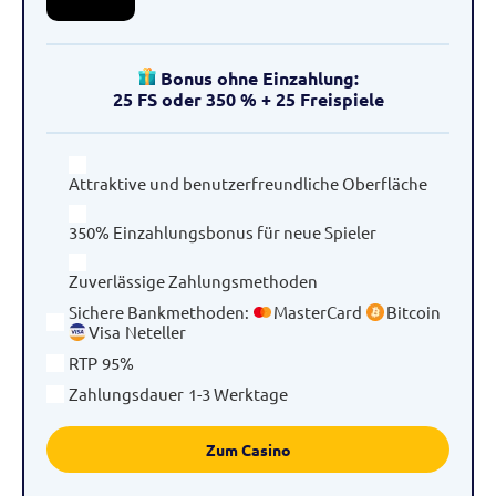
Bonus ohne Einzahlung:
25 FS oder 350 % + 25 Freispiele
Attraktive und benutzerfreundliche Oberfläche
350% Einzahlungsbonus für neue Spieler
Zuverlässige Zahlungsmethoden
Sichere Bankmethoden
:
MasterCard
Bitcoin
Visa
Neteller
RTP
95%
Zahlungsdauer
1-3 Werktage
Zum Casino