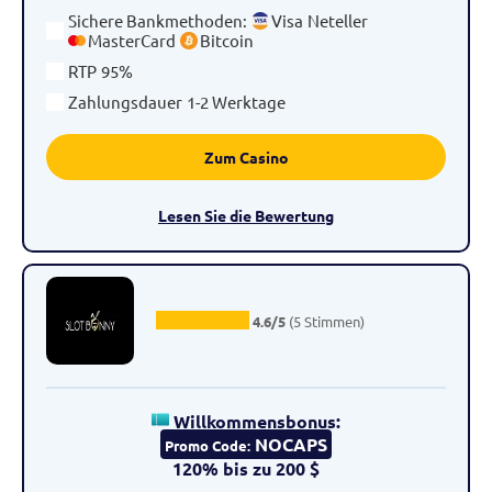
Sichere Bankmethoden
:
Visa
Neteller
MasterCard
Bitcoin
RTP
95%
Zahlungsdauer
1-2 Werktage
Zum Casino
Lesen Sie die Bewertung
4.6/5
(5 Stimmen)
Willkommensbonus:
NOCAPS
Promo Code:
120% bis zu 200 $