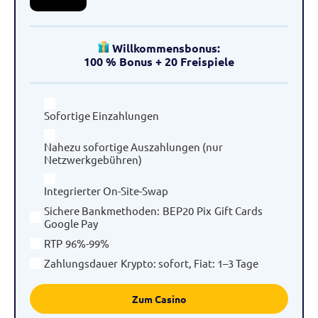
Willkommensbonus:
100 % Bonus + 20 Freispiele
Sofortige Einzahlungen
Nahezu sofortige Auszahlungen (nur
Netzwerkgebühren)
Integrierter On-Site-Swap
Sichere Bankmethoden
:
BEP20
Pix
Gift Cards
Google Pay
RTP
96%-99%
Zahlungsdauer
Krypto: sofort, Fiat: 1–3 Tage
Zum Casino