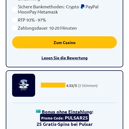
Sichere Bankmethoden
:
Crypto
PayPal
MoonPay
Metamask
RTP
93% - 97%
Zahlungsdauer
10-20 Minuten
Zum Casino
Lesen Sie die Bewertung
4.33/5
(3 Stimmen)
Bonus ohne Einzahlung:
PULSAR25
Promo Code:
25 Gratis-Spins bei Pulsar