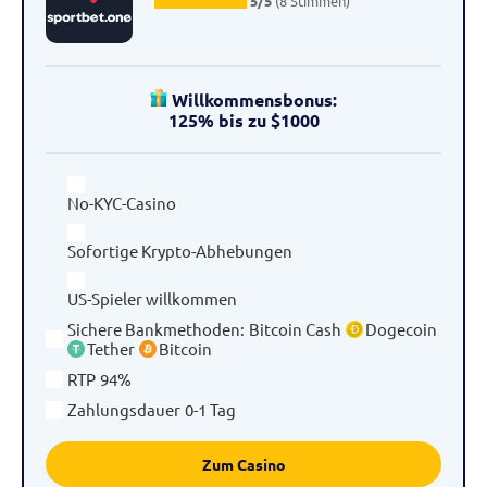
5/5
(8 Stimmen)
Willkommensbonus:
125% bis zu $1000
No-KYC-Casino
Sofortige Krypto-Abhebungen
US-Spieler willkommen
Sichere Bankmethoden
:
Bitcoin Cash
Dogecoin
Tether
Bitcoin
RTP
94%
Zahlungsdauer
0-1 Tag
Zum Casino