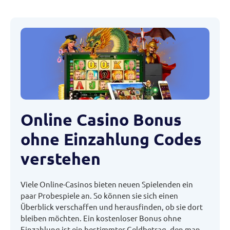
Online Casino Bonus
ohne Einzahlung Codes
verstehen
Viele Online-Casinos bieten neuen Spielenden ein
paar Probespiele an. So können sie sich einen
Überblick verschaffen und herausfinden, ob sie dort
bleiben möchten. Ein kostenloser Bonus ohne
Einzahlung ist ein bestimmter Geldbetrag, den man