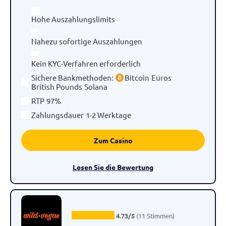
Hohe Auszahlungslimits
Nahezu sofortige Auszahlungen
Kein KYC-Verfahren erforderlich
Sichere Bankmethoden
:
Bitcoin
Euros
British Pounds
Solana
RTP
97%
Zahlungsdauer
1-2 Werktage
Zum Casino
Lesen Sie die Bewertung
4.73/5
(11 Stimmen)