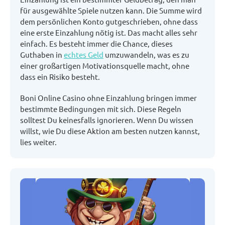
für ausgewählte Spiele nutzen kann. Die Summe wird
dem persönlichen Konto gutgeschrieben, ohne dass
eine erste Einzahlung nötig ist. Das macht alles sehr
einfach. Es besteht immer die Chance, dieses
Guthaben in
echtes Geld
umzuwandeln, was es zu
einer großartigen Motivationsquelle macht, ohne
dass ein Risiko besteht.
Boni Online Casino ohne Einzahlung bringen immer
bestimmte Bedingungen mit sich. Diese Regeln
solltest Du keinesfalls ignorieren. Wenn Du wissen
willst, wie Du diese Aktion am besten nutzen kannst,
lies weiter.