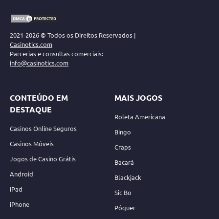
2021-2026 © Todos os Direitos Reservados |
Casinotics.com
Parcerias e consultas comerciais:
info@casinotics.com
CONTEÚDO EM
MAIS JOGOS
DESTAQUE
Roleta Americana
Casinos Online Seguros
Bingo
Casinos Móveis
Craps
Jogos de Casino Grátis
Bacará
Android
Blackjack
iPad
Sic Bo
iPhone
Póquer