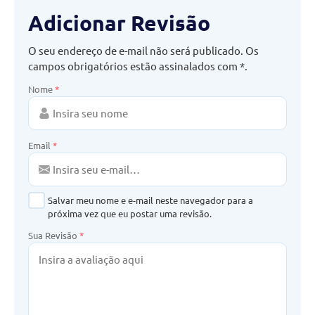
Adicionar Revisão
O seu endereço de e-mail não será publicado. Os
campos obrigatórios estão assinalados com *.
Nome
*
Email
*
Salvar meu nome e e-mail neste navegador para a
próxima vez que eu postar uma revisão.
Sua Revisão
*