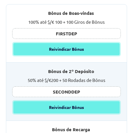
Bônus de Boas-vindas
100% até $/€ 100 + 100 Giros de Bônus
FIRSTDEP
Reivindicar Bônus
Bônus de 2º Depósito
50% até $/€200 + 50 Rodadas de Bônus
SECONDDEP
Reivindicar Bônus
Bônus de Recarga