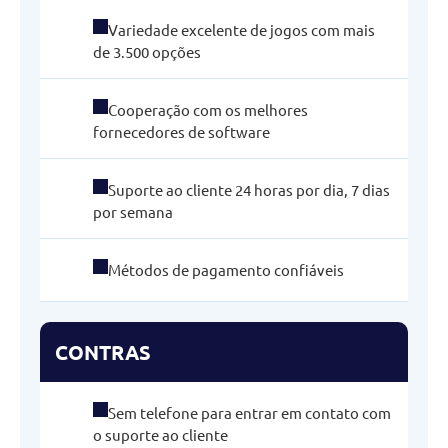
Variedade excelente de jogos com mais
de 3.500 opções
Cooperação com os melhores
fornecedores de software
Suporte ao cliente 24 horas por dia, 7 dias
por semana
Métodos de pagamento confiáveis
CONTRAS
Sem telefone para entrar em contato com
o suporte ao cliente