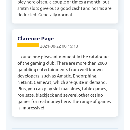
play here often, a couple of times a month, but
smtm slots give out a good cash) and norms are
deducted. Generally normal.
Clarence Page
2021-08-22 08:15:13
I found one pleasant moment in the catalogue
of the gaming club. There are more than 2000
gambling entertainments from well-known
developers, such as Amatic, Endorphina,
NetEnt, GameArt, which are quite in demand.
Plus, you can play slot machines, table games,
roulette, blackjack and several other casino
games for real money here. The range of games
is impressive!