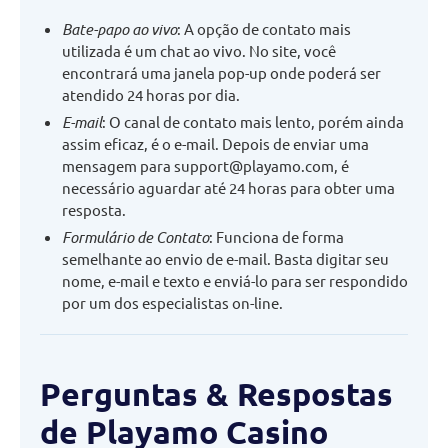
Bate-papo ao vivo
: A opção de contato mais
utilizada é um chat ao vivo. No site, você
encontrará uma janela pop-up onde poderá ser
atendido 24 horas por dia.
E-mail
: O canal de contato mais lento, porém ainda
assim eficaz, é o e-mail. Depois de enviar uma
mensagem para support@playamo.com, é
necessário aguardar até 24 horas para obter uma
resposta.
Formulário de Contato
: Funciona de forma
semelhante ao envio de e-mail. Basta digitar seu
nome, e-mail e texto e enviá-lo para ser respondido
por um dos especialistas on-line.
Perguntas & Respostas
de Playamo Casino