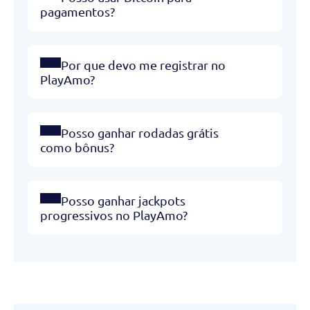
pagamentos?
Por que devo me registrar no
PlayAmo?
Posso ganhar rodadas grátis
como bônus?
Posso ganhar jackpots
progressivos no PlayAmo?