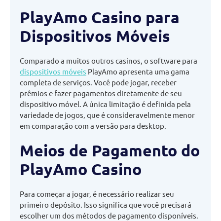
PlayAmo Casino para
Dispositivos Móveis
Comparado a muitos outros casinos, o software para
dispositivos móveis
PlayAmo apresenta uma gama
completa de serviços. Você pode jogar, receber
prêmios e fazer pagamentos diretamente de seu
dispositivo móvel. A única limitação é definida pela
variedade de jogos, que é consideravelmente menor
em comparação com a versão para desktop.
Meios de Pagamento do
PlayAmo Casino
Para começar a jogar, é necessário realizar seu
primeiro depósito. Isso significa que você precisará
escolher um dos métodos de pagamento disponíveis.