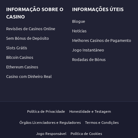
INFORMAÇÃO SOBRE O
INFORMAÇÕES ÚTEIS
CASINO
Blogue
Revisões de Casinos Online
Notícias
Sem Bónus de Depósito
Melhores Casinos de Pagamento
Slots Grátis
Jogo Instantâneo
Bitcoin Casinos
Rodadas de Bônus
Ethereum Casinos
Casino com Dinheiro Real
Política de Privacidade
Honestidade e Testagem
Órgãos Licenciadores e Reguladores
Termos e Condições
Jogo Responsável
Política de Cookies