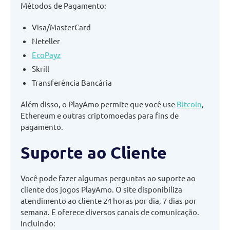
Métodos de Pagamento:
Visa/MasterCard
Neteller
EcoPayz
Skrill
Transferência Bancária
Além disso, o PlayAmo permite que você use
Bitcoin
,
Ethereum e outras criptomoedas para fins de
pagamento.
Suporte ao Cliente
Você pode fazer algumas perguntas ao suporte ao
cliente dos jogos PlayAmo. O site disponibiliza
atendimento ao cliente 24 horas por dia, 7 dias por
semana. E oferece diversos canais de comunicação.
Incluindo: