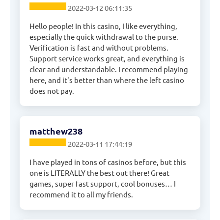
2022-03-12 06:11:35
Hello people! In this casino, I like everything,
especially the quick withdrawal to the purse.
Verification is fast and without problems.
Support service works great, and everything is
clear and understandable. I recommend playing
here, and it's better than where the left casino
does not pay.
matthew238
2022-03-11 17:44:19
I have played in tons of casinos before, but this
one is LITERALLY the best out there! Great
games, super fast support, cool bonuses… I
recommend it to all my friends.