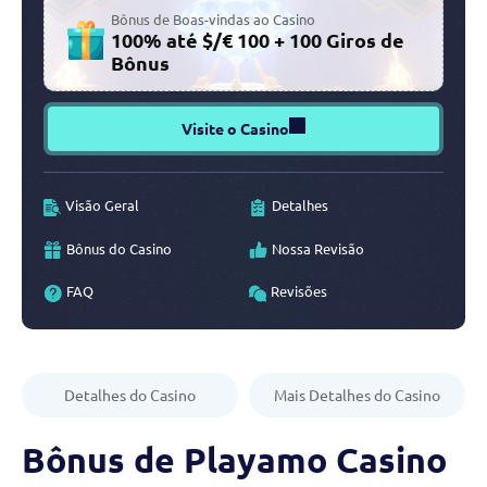
Bônus de Boas-vindas ao Casino
100% até $/€ 100 + 100 Giros de
Bônus
Visite o Casino
Visão Geral
Detalhes
Bônus do Casino
Nossa Revisão
FAQ
Revisões
Detalhes do Casino
Mais Detalhes do Casino
Bônus de Playamo Casino