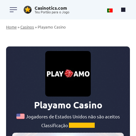
Casinotics.com
Teu Portão para o Jogo
Home
»
Casinos
»
Playamo Casino
Playamo Casino
Jogadores de Estados Unidos não são aceitos
Classificação