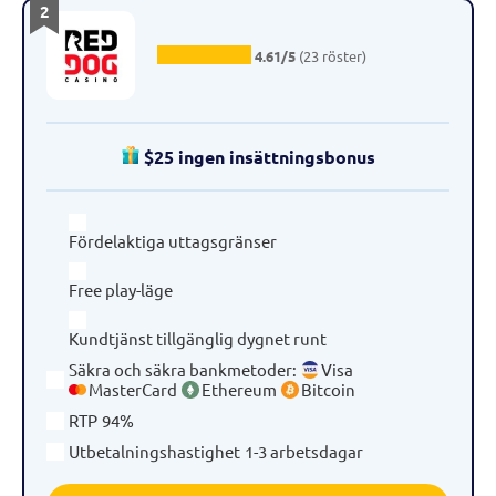
2
4.61/5
(23 röster)
$25 ingen insättningsbonus
Fördelaktiga uttagsgränser
Free play-läge
Kundtjänst tillgänglig dygnet runt
Säkra och säkra bankmetoder
:
Visa
MasterCard
Ethereum
Bitcoin
RTP
94%
Utbetalningshastighet
1-3 arbetsdagar