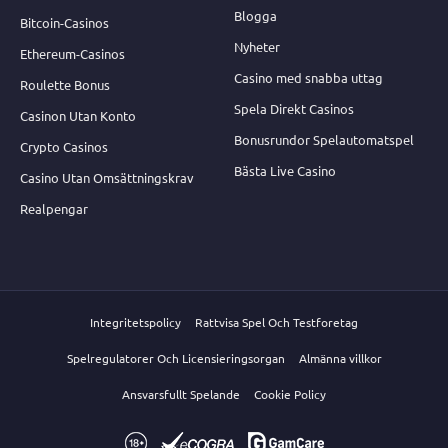
Blogga
Bitcoin-Casinos
Nyheter
Ethereum-Casinos
Casino med snabba uttag
Roulette Bonus
Spela Direkt Casinos
Casinon Utan Konto
Bonusrundor Spelautomatspel
Crypto Casinos
Bästa Live Casino
Casino Utan Omsättningskrav
Realpengar
Integritetspolicy
Rattvisa Spel Och Testforetag
Spelregulatorer Och Licensieringsorgan
Almänna villkor
Ansvarsfullt Spelande
Cookie Policy