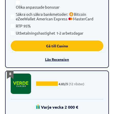
Olika anpassade bonusar
Säkra och säkra bankmetoder
:
Bitcoin
eZeeWallet
American Express
MasterCard
RTP
95%
Utbetalningshastighet
1-2 arbetsdagar
Gå till Casino
Läs Recension
8
4.83/5
(12 röster)
Varje vecka 2 000 €