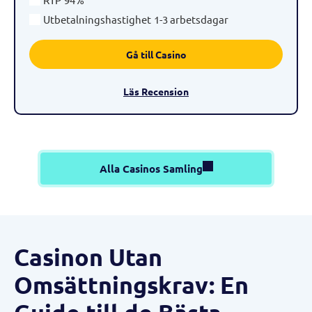
Utbetalningshastighet
1-3 arbetsdagar
Gå till Casino
Läs Recension
Alla Casinos Samling
Casinon Utan
Omsättningskrav: En