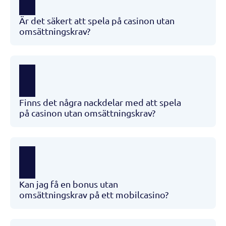
Är det säkert att spela på casinon utan
omsättningskrav?
Finns det några nackdelar med att spela
på casinon utan omsättningskrav?
Kan jag få en bonus utan
omsättningskrav på ett mobilcasino?