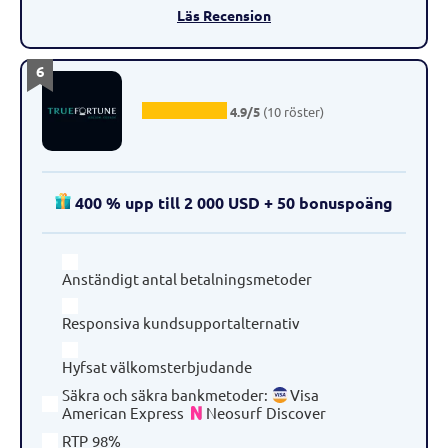
Läs Recension
6
4.9/5
(10 röster)
400 % upp till 2 000 USD + 50 bonuspoäng
Anständigt antal betalningsmetoder
Responsiva kundsupportalternativ
Hyfsat välkomsterbjudande
Säkra och säkra bankmetoder
:
Visa
American Express
Neosurf
Discover
RTP
98%