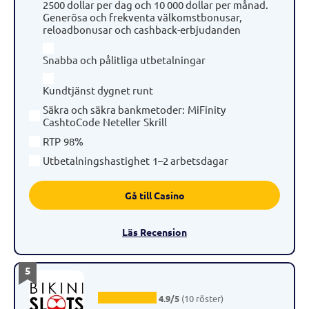
2500 dollar per dag och 10 000 dollar per månad.
Generösa och frekventa välkomstbonusar,
reloadbonusar och cashback-erbjudanden
Snabba och pålitliga utbetalningar
Kundtjänst dygnet runt
Säkra och säkra bankmetoder
:
MiFinity
CashtoCode
Neteller
Skrill
RTP
98%
Utbetalningshastighet
1–2 arbetsdagar
Gå till Casino
Läs Recension
5
4.9/5
(10 röster)