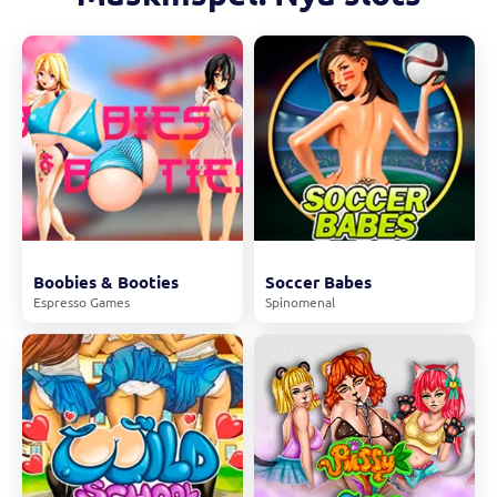
Boobies & Booties
Soccer Babes
Espresso Games
Spinomenal