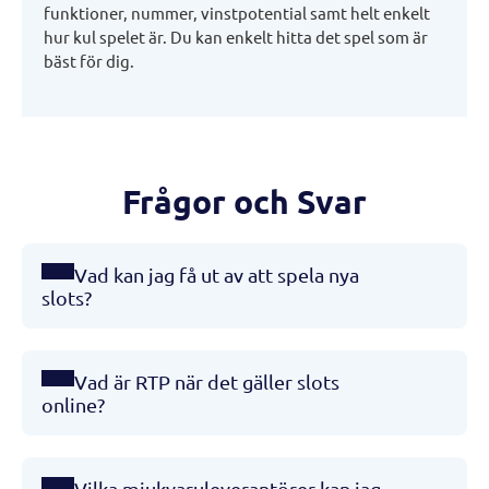
funktioner, nummer, vinstpotential samt helt enkelt
hur kul spelet är. Du kan enkelt hitta det spel som är
bäst för dig.
Frågor och Svar
Vad kan jag få ut av att spela nya
slots?
Vad är RTP när det gäller slots
online?
Vilka mjukvaruleverantörer kan jag