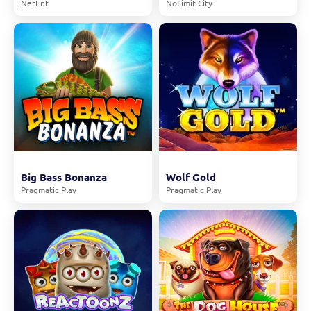
NetEnt
NoLimit City
Big Bass Bonanza
Wolf Gold
Pragmatic Play
Pragmatic Play