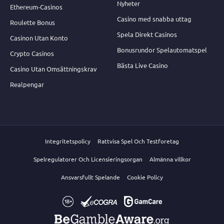
Nyheter
Ethereum-Casinos
Casino med snabba uttag
Roulette Bonus
Spela Direkt Casinos
Casinon Utan Konto
Bonusrundor Spelautomatspel
Crypto Casinos
Bästa Live Casino
Casino Utan Omsättningskrav
Realpengar
Integritetspolicy
Rattvisa Spel Och Testforetag
Spelregulatorer Och Licensieringsorgan
Almänna villkor
Ansvarsfullt Spelande
Cookie Policy