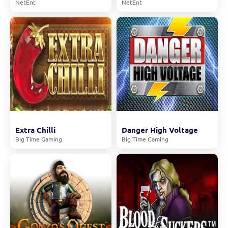
NetEnt
NetEnt
Extra Chilli
Danger High Voltage
Big Time Gaming
Big Time Gaming