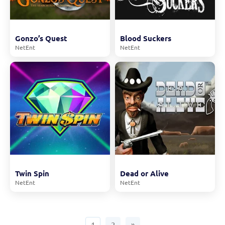
Gonzo’s Quest
Blood Suckers
NetEnt
NetEnt
Twin Spin
Dead or Alive
NetEnt
NetEnt
1
2
»