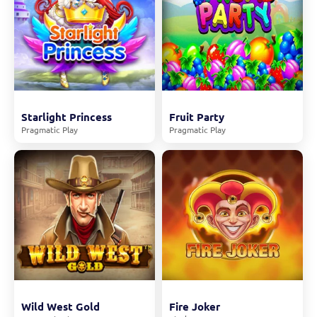
Starlight Princess
Fruit Party
Pragmatic Play
Pragmatic Play
Wild West Gold
Fire Joker