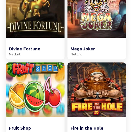
Divine Fortune
Mega Joker
NetEnt
NetEnt
Fruit Shop
Fire in the Hole