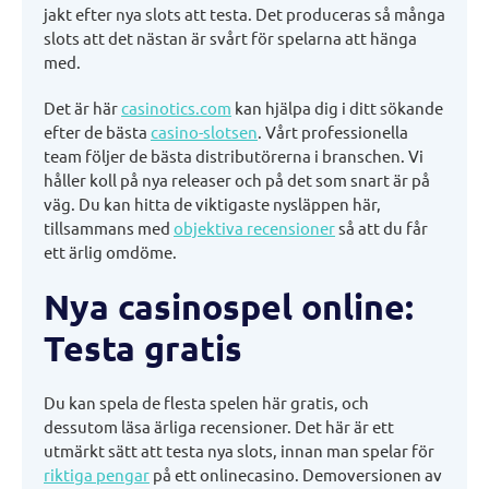
jakt efter nya slots att testa. Det produceras så många
slots att det nästan är svårt för spelarna att hänga
med.
Det är här
casinotics.com
kan hjälpa dig i ditt sökande
efter de bästa
casino-slotsen
. Vårt professionella
team följer de bästa distributörerna i branschen. Vi
håller koll på nya releaser och på det som snart är på
väg. Du kan hitta de viktigaste nysläppen här,
tillsammans med
objektiva recensioner
så att du får
ett ärlig omdöme.
Nya casinospel online:
Testa gratis
Du kan spela de flesta spelen här gratis, och
dessutom läsa ärliga recensioner. Det här är ett
utmärkt sätt att testa nya slots, innan man spelar för
riktiga pengar
på ett onlinecasino. Demoversionen av