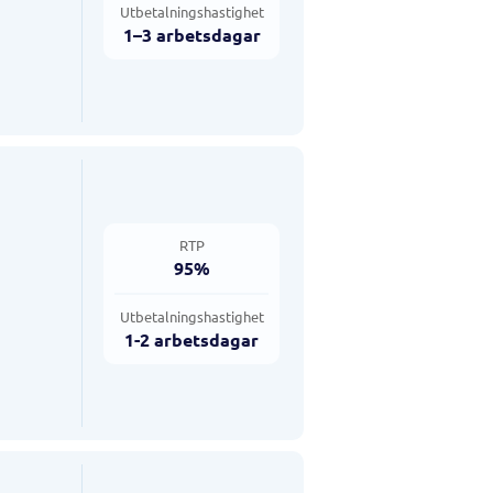
Utbetalningshastighet
1–3 arbetsdagar
RTP
95%
Utbetalningshastighet
1-2 arbetsdagar