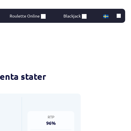
Roulette Online
Blackjack
enta stater
RTP
96%