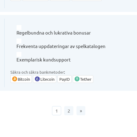
Regelbundna och lukrativa bonusar
Frekventa uppdateringar av spelkatalogen
Exemplarisk kundsupport
:
Säkra och säkra bankmetoder
Bitcoin
Litecoin
PayID
Tether
1
2
»