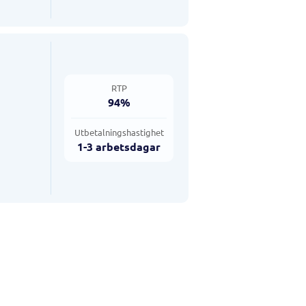
RTP
94%
Utbetalningshastighet
1-3 arbetsdagar