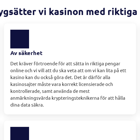
ygsätter vi kasinon med riktiga
Av säkerhet
Det kräver förtroende för att sätta in riktiga pengar
online och vi vill att du ska veta att om vi kan lita på ett
kasino kan du också göra det. Det är därför alla
kasinosajter måste vara korrekt licensierade och
kontrollerade, samt använda de mest
anmärkningsvärda krypteringsteknikerna för att hålla
dina data säkra.