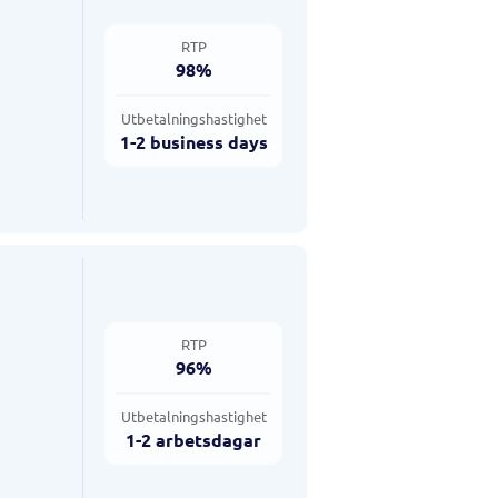
RTP
98%
Utbetalningshastighet
1-2 business days
RTP
96%
Utbetalningshastighet
1-2 arbetsdagar