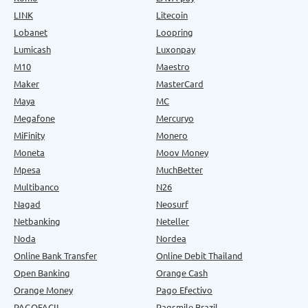
LINK
Litecoin
Lobanet
Loopring
Lumicash
Luxonpay
M10
Maestro
Maker
MasterCard
Maya
MC
Megafone
Mercuryo
MiFinity
Monero
Moneta
Moov Money
Mpesa
MuchBetter
Multibanco
N26
Nagad
Neosurf
Netbanking
Neteller
Noda
Nordea
Online Bank Transfer
Online Debit Thailand
Open Banking
Orange Cash
Orange Money
Pago Efectivo
PAGOFACIL
Pagsmile Brazil