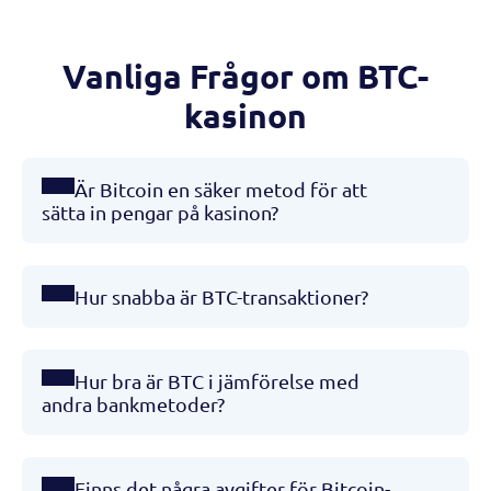
Vanliga Frågor om BTC-
kasinon
Är Bitcoin en säker metod för att
sätta in pengar på kasinon?
Hur snabba är BTC-transaktioner?
Hur bra är BTC i jämförelse med
andra bankmetoder?
Finns det några avgifter för Bitcoin-