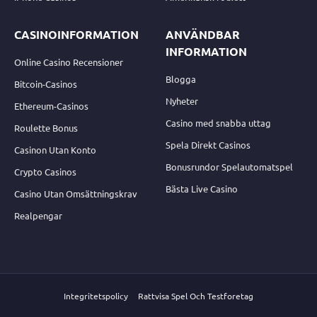
CASINOINFORMATION
ANVÄNDBAR
INFORMATION
Online Casino Recensioner
Blogga
Bitcoin-Casinos
Nyheter
Ethereum-Casinos
Casino med snabba uttag
Roulette Bonus
Spela Direkt Casinos
Casinon Utan Konto
Bonusrundor Spelautomatspel
Crypto Casinos
Bästa Live Casino
Casino Utan Omsättningskrav
Realpengar
Integritetspolicy
Rattvisa Spel Och Testforetag