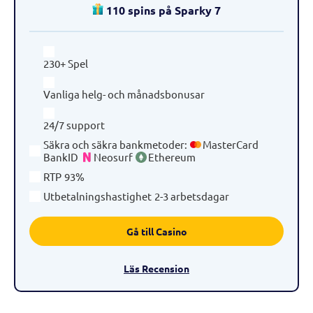
110 spins på Sparky 7
230+ Spel
Vanliga helg- och månadsbonusar
24/7 support
Säkra och säkra bankmetoder
:
MasterCard
BankID
Neosurf
Ethereum
RTP
93%
Utbetalningshastighet
2-3 arbetsdagar
Gå till Casino
Läs Recension