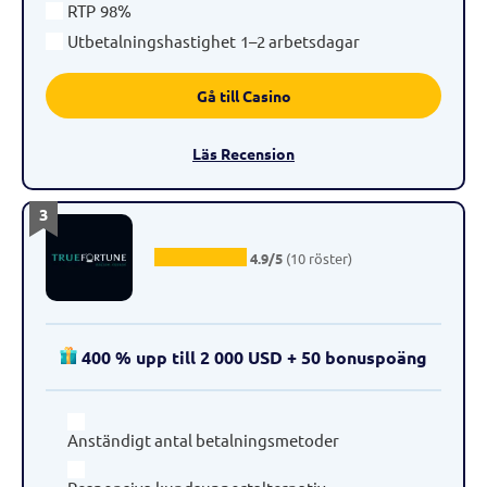
RTP
98%
Utbetalningshastighet
1–2 arbetsdagar
Gå till Casino
Läs Recension
3
4.9/5
(10 röster)
400 % upp till 2 000 USD + 50 bonuspoäng
Anständigt antal betalningsmetoder