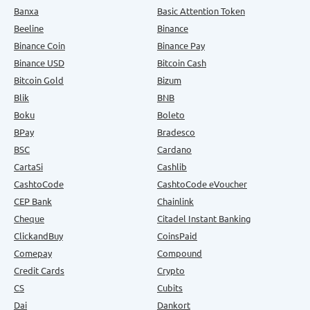
Banxa
Basic Attention Token
Beeline
Binance
Binance Coin
Binance Pay
Binance USD
Bitcoin Cash
Bitcoin Gold
Bizum
Blik
BNB
Boku
Boleto
BPay
Bradesco
BSC
Cardano
CartaSi
Cashlib
CashtoCode
CashtoCode eVoucher
CEP Bank
Chainlink
Cheque
Citadel Instant Banking
ClickandBuy
CoinsPaid
Comepay
Compound
Credit Cards
Crypto
CS
Cubits
Dai
Dankort