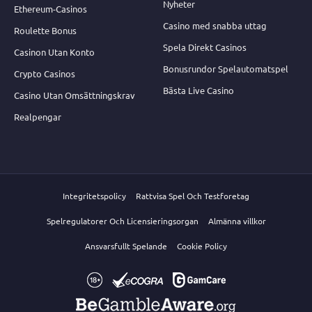
Nyheter
Ethereum-Casinos
Casino med snabba uttag
Roulette Bonus
Spela Direkt Casinos
Casinon Utan Konto
Bonusrundor Spelautomatspel
Crypto Casinos
Bästa Live Casino
Casino Utan Omsättningskrav
Realpengar
Integritetspolicy
Rattvisa Spel Och Testforetag
Spelregulatorer Och Licensieringsorgan
Almänna villkor
Ansvarsfullt Spelande
Cookie Policy