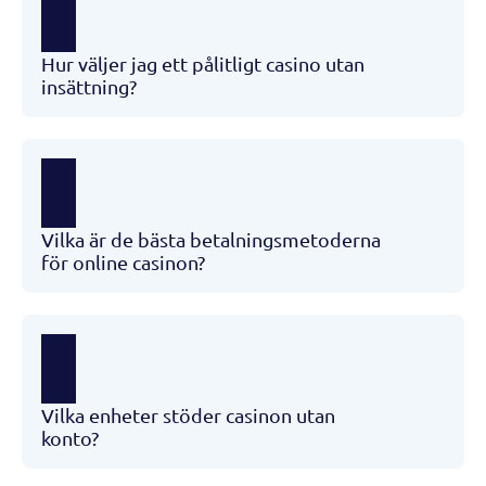
Hur väljer jag ett pålitligt casino utan
insättning?
Vilka är de bästa betalningsmetoderna
för online casinon?
Vilka enheter stöder casinon utan
konto?