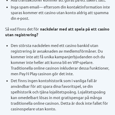
Inga spam email— eftersom din kontaktinformation inte
sparas kommer ett casino utan konto aldrig att spamma
din e-post.
Så vad finns det för
nackdelar med att spela på ett casino
utan registrering?
Den största nackdelen med ett casino bankid utan
registrering är avsaknaden av medlemsförmåner. Du
kommer inte att få unika kampanjerbjudanden och du
kommer inte heller att kunna bli en VIP-spelare.
Traditionella online casinon inkluderar dessa funktioner,
men Pay N Play casinon gör det inte.
Det finns ingen kontohistorik som i vanliga fall är
användbar för att spara dina favoritspel, se din
spelhistorik och tjäna lojalitetspoäng. Lojalitetspoäng
kan omedelbart lösas in mot gratispengar på många
traditionella online casinon. Detta är dock inte fallet för
casinospelare utan konto.