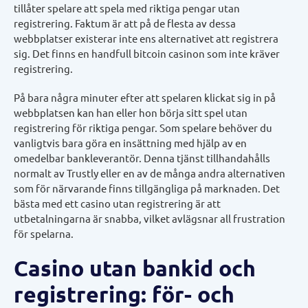
tillåter spelare att spela med riktiga pengar utan
registrering. Faktum är att på de flesta av dessa
webbplatser existerar inte ens alternativet att registrera
sig. Det finns en handfull bitcoin casinon som inte kräver
registrering.
På bara några minuter efter att spelaren klickat sig in på
webbplatsen kan han eller hon börja sitt spel utan
registrering för riktiga pengar. Som spelare behöver du
vanligtvis bara göra en insättning med hjälp av en
omedelbar bankleverantör. Denna tjänst tillhandahålls
normalt av Trustly eller en av de många andra alternativen
som för närvarande finns tillgängliga på marknaden. Det
bästa med ett casino utan registrering är att
utbetalningarna är snabba, vilket avlägsnar all frustration
för spelarna.
Casino utan bankid och
registrering: för- och