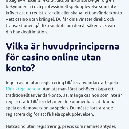
bekymmersfri och professionell spelupplevelse som inte
kräver att du registrerar dig eller skapar ett användarkonto
– ett casino utan krångel. Du får dina vinster direkt, och
transaktionen går lika snabbt som den är säker tack vare
din banklegitimation.
Vilka är huvudprinciperna
för casino online utan
konto?
Inget casino utan registrering tillåter användare att spela
för riktiga pengar
utan att man först behöver skapa ett
traditionellt användarkonto. Ja, många casinon som inte är
registrerade tillåter det, men du kommer bara att kunna
spela en demoversion av spelen. Du måste fortfarande
registrera dig för att få hela spelupplevelsen.
Nätcasino utan registrering, precis som namnet antyder,