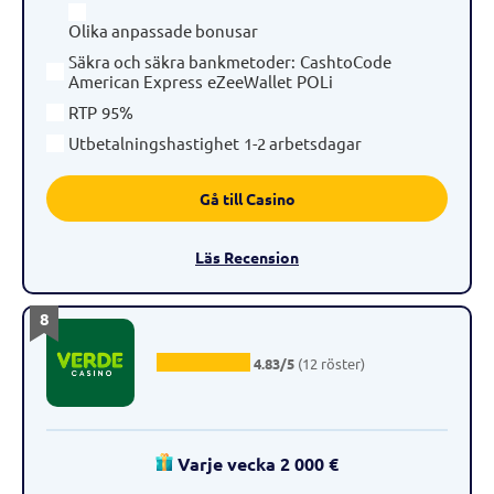
Olika anpassade bonusar
Säkra och säkra bankmetoder
:
CashtoCode
American Express
eZeeWallet
POLi
RTP
95%
Utbetalningshastighet
1-2 arbetsdagar
Gå till Casino
Läs Recension
8
4.83/5
(12 röster)
Varje vecka 2 000 €