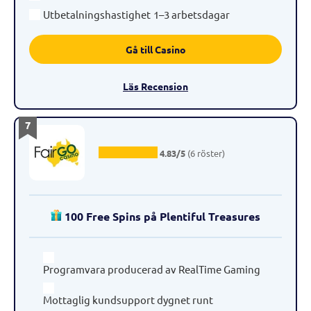
Utbetalningshastighet
1–3 arbetsdagar
Gå till Casino
Läs Recension
7
4.83/5
(6 röster)
100 Free Spins på Plentiful Treasures
Programvara producerad av RealTime Gaming
Mottaglig kundsupport dygnet runt