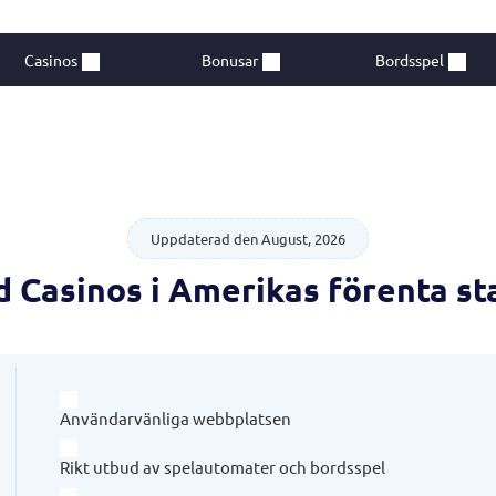
Casinos
Bonusar
Bordsspel
Uppdaterad den August, 2026
d Casinos i Amerikas förenta st
Användarvänliga webbplatsen
Rikt utbud av spelautomater och bordsspel