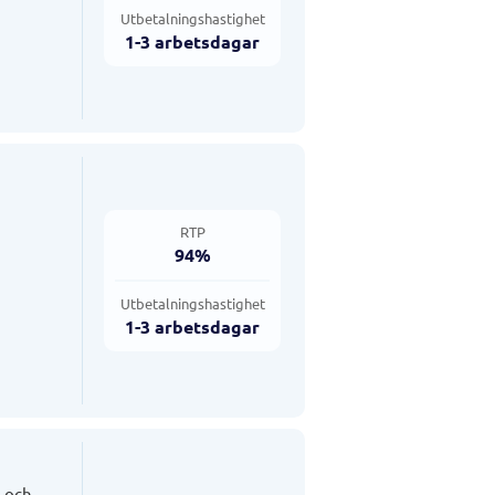
Utbetalningshastighet
1-3 arbetsdagar
RTP
94%
Utbetalningshastighet
1-3 arbetsdagar
a och