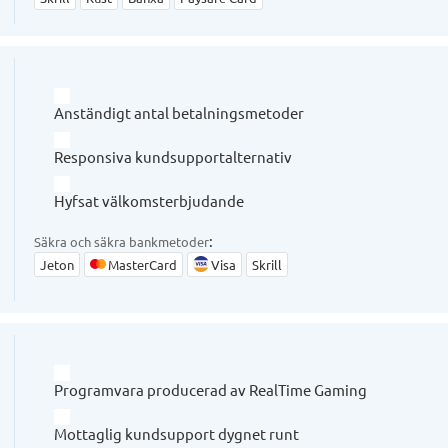
Anständigt antal betalningsmetoder
Responsiva kundsupportalternativ
Hyfsat välkomsterbjudande
:
Säkra och säkra bankmetoder
Jeton
MasterCard
Visa
Skrill
Programvara producerad av RealTime Gaming
Mottaglig kundsupport dygnet runt