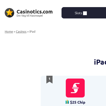
Casinotics.com
Slots
Din Väg till Kasinospel
Home
»
Casinos
»
iPad
iPa
1
$25 Chip