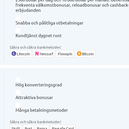
frekventa välkomstbonusar, reloadbonusar och cashback
erbjudanden
Snabba och pålitliga utbetalningar
Kundtjänst dygnet runt
:
Säkra och säkra bankmetoder
Litecoin
Neosurf
Flexepin
Bitcoin
Hög konverteringsgrad
Attraktiva bonusar
Många betalningsmetoder
:
Säkra och säkra bankmetoder
Skrill
Rust
Banxa
Paysafe Card