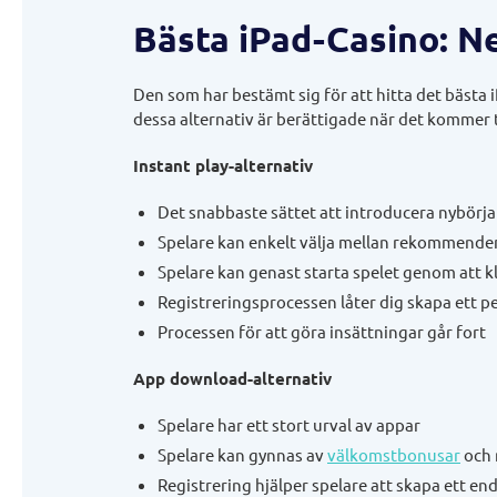
Bästa iPad-Casino: Ne
Den som har bestämt sig för att hitta det bästa i
dessa alternativ är berättigade när det kommer t
Instant play-alternativ
Det snabbaste sättet att introducera nybörjar
Spelare kan enkelt välja mellan rekommende
Spelare kan genast starta spelet genom att kl
Registreringsprocessen låter dig skapa ett p
Processen för att göra insättningar går fort
App download-alternativ
Spelare har ett stort urval av appar
Spelare kan gynnas av
välkomstbonusar
och 
Registrering hjälper spelare att skapa ett en