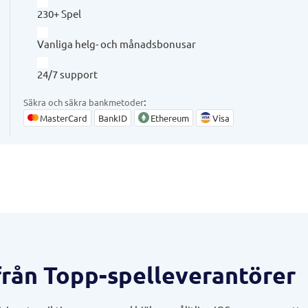
230+ Spel
Vanliga helg- och månadsbonusar
24/7 support
:
Säkra och säkra bankmetoder
MasterCard
BankID
Ethereum
Visa
från Topp-spelleverantörer