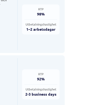
-
RTP
98%
Utbetalningshastighet
1–2 arbetsdagar
RTP
92%
Utbetalningshastighet
2-3 business days