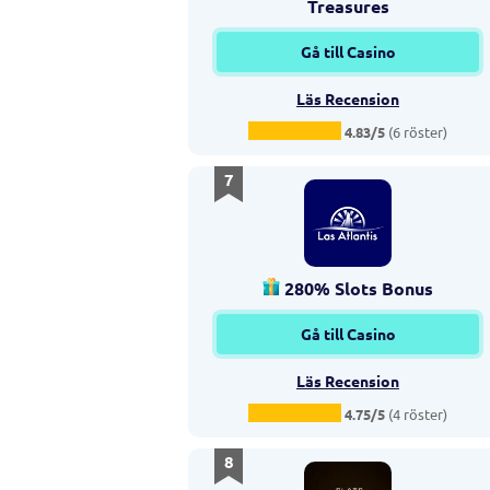
Treasures
Gå till Casino
Läs Recension
4.83/5
(6 röster)
7
280% Slots Bonus
Gå till Casino
Läs Recension
4.75/5
(4 röster)
8