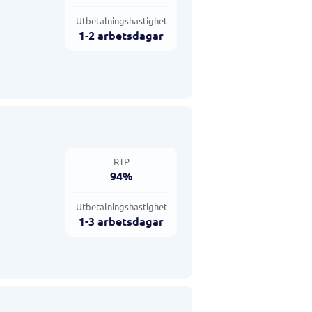
Utbetalningshastighet
1-2 arbetsdagar
RTP
94%
Utbetalningshastighet
1-3 arbetsdagar