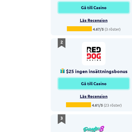
Gå till Casino
Läs Recension
4.67/5
(3 röster)
2
$25 ingen insättningsbonus
Gå till Casino
Läs Recension
4.61/5
(23 röster)
3