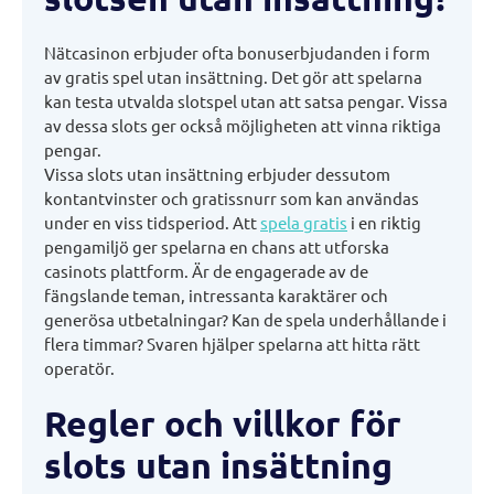
Nätcasinon erbjuder ofta bonuserbjudanden i form
av gratis spel utan insättning. Det gör att spelarna
kan testa utvalda slotspel utan att satsa pengar. Vissa
av dessa slots ger också möjligheten att vinna riktiga
pengar.
Vissa slots utan insättning erbjuder dessutom
kontantvinster och gratissnurr som kan användas
under en viss tidsperiod. Att
spela gratis
i en riktig
pengamiljö ger spelarna en chans att utforska
casinots plattform. Är de engagerade av de
fängslande teman, intressanta karaktärer och
generösa utbetalningar? Kan de spela underhållande i
flera timmar? Svaren hjälper spelarna att hitta rätt
operatör.
Regler och villkor för
slots utan insättning