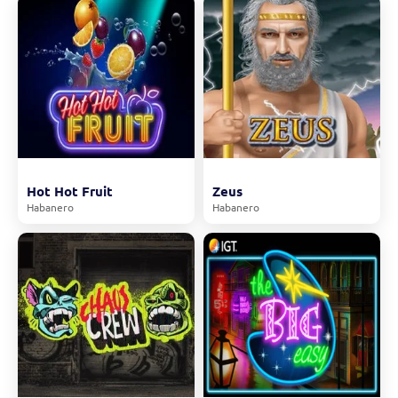
Hot Hot Fruit
Zeus
Habanero
Habanero