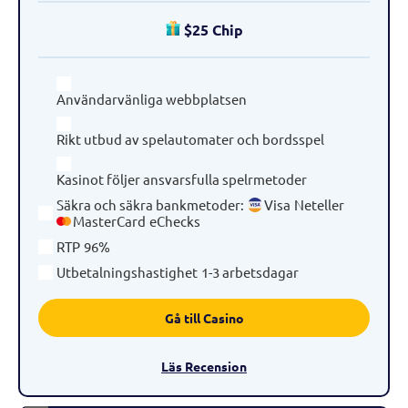
$25 Chip
Användarvänliga webbplatsen
Rikt utbud av spelautomater och bordsspel
Kasinot följer ansvarsfulla spelrmetoder
Säkra och säkra bankmetoder
:
Visa
Neteller
MasterCard
eChecks
RTP
96%
Utbetalningshastighet
1-3 arbetsdagar
Gå till Casino
Läs Recension