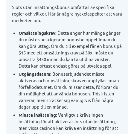
Slots utan insättningsbonus omfattas av specifika
regler och villkor. Här är några nyckelaspekter att vara
medveten om:
Omsättningskrav:
Detta anger hur många gånger
du måste spela igenom bonusbeloppet innan du
kan göra uttag. Om du till exempel får en bonus på
$15 med ett omsättningskrav på 30x, måste du
omsätta $450 innan du kan ta ut dina vinster.
Detta kan oftast endast göras på utvalda spel.
Utgångsdatum:
Bonuserbjudandet måste
aktiveras och omsättningskraven uppfyllas innan
förfallodatumet. Om du missar detta, förlorar du
din möjlighet att använda bonusen. Tidsfristen
varierar, men sträcker sig vanligtvis från några
dagar upp till en månad.
Minsta insättning:
Vanligtvis krävs ingen
insättning för att aktivera slots utan insättning,
men vissa casinon kan kräva en insättning för att