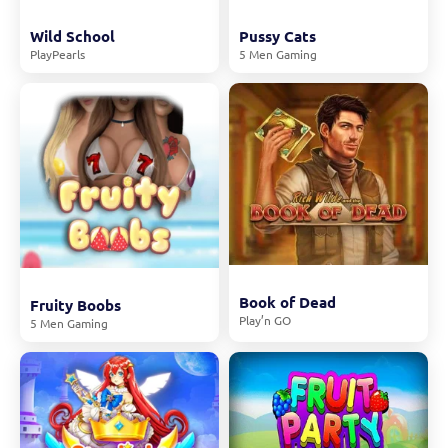
Wild School
Pussy Cats
PlayPearls
5 Men Gaming
Book of Dead
Fruity Boobs
Play’n GO
5 Men Gaming