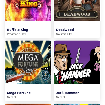
Buffalo King
Deadwood
Pragmatic Play
NoLimit City
Mega Fortune
Jack Hammer
NetEnt
NetEnt