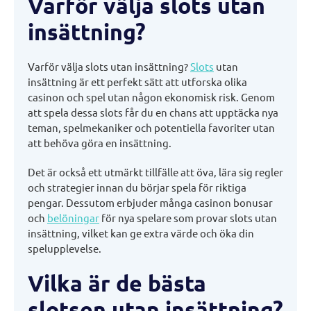
Varför välja slots utan
insättning?
Varför välja slots utan insättning?
Slots
utan
insättning är ett perfekt sätt att utforska olika
casinon och spel utan någon ekonomisk risk. Genom
att spela dessa slots får du en chans att upptäcka nya
teman, spelmekaniker och potentiella favoriter utan
att behöva göra en insättning.
Det är också ett utmärkt tillfälle att öva, lära sig regler
och strategier innan du börjar spela för riktiga
pengar. Dessutom erbjuder många casinon bonusar
och
belöningar
för nya spelare som provar slots utan
insättning, vilket kan ge extra värde och öka din
spelupplevelse.
Vilka är de bästa
slotsen utan insättning?