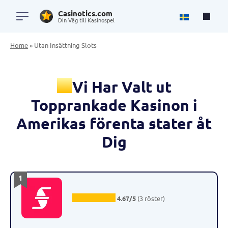
Casinotics.com
Din Väg till Kasinospel
Home
»
Utan Insättning Slots
Vi Har Valt ut
Topprankade Kasinon i
Amerikas förenta stater åt
Dig
1
4.67/5
(3 röster)