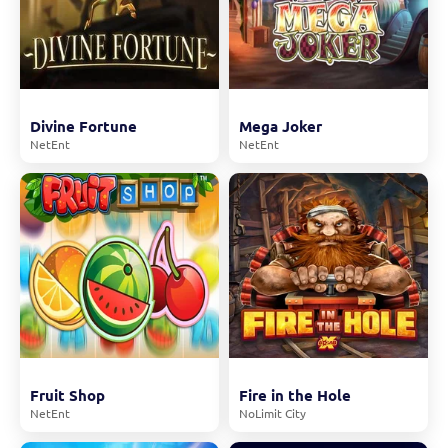
Divine Fortune
Mega Joker
NetEnt
NetEnt
Fruit Shop
Fire in the Hole
NetEnt
NoLimit City