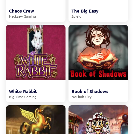
Chaos Crew
The Big Easy
Hacksaw Gaming
Spielo
White Rabbit
Book of Shadows
Big Time Gaming
NoLimit City