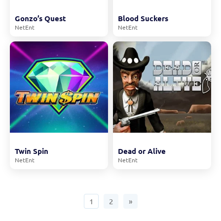
Gonzo’s Quest
Blood Suckers
NetEnt
NetEnt
Twin Spin
Dead or Alive
NetEnt
NetEnt
1
2
»