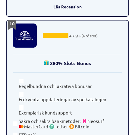
Läs Recension
10
4.75/5
(4 röster)
280% Slots Bonus
Regelbundna och lukrativa bonusar
Frekventa uppdateringar av spelkatalogen
Exemplarisk kundsupport
Säkra och säkra bankmetoder
:
Neosurf
MasterCard
Tether
Bitcoin
RTP
94%