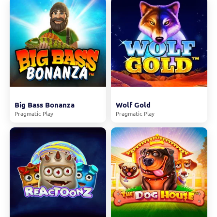
Big Bass Bonanza
Wolf Gold
Pragmatic Play
Pragmatic Play