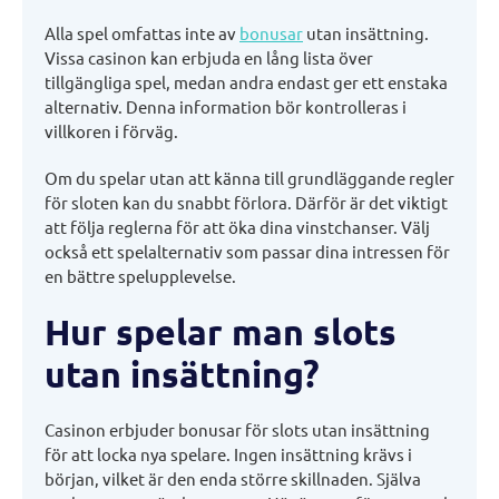
Alla spel omfattas inte av
bonusar
utan insättning.
Vissa casinon kan erbjuda en lång lista över
tillgängliga spel, medan andra endast ger ett enstaka
alternativ. Denna information bör kontrolleras i
villkoren i förväg.
Om du spelar utan att känna till grundläggande regler
för sloten kan du snabbt förlora. Därför är det viktigt
att följa reglerna för att öka dina vinstchanser. Välj
också ett spelalternativ som passar dina intressen för
en bättre spelupplevelse.
Hur spelar man slots
utan insättning?
Casinon erbjuder bonusar för slots utan insättning
för att locka nya spelare. Ingen insättning krävs i
början, vilket är den enda större skillnaden. Själva