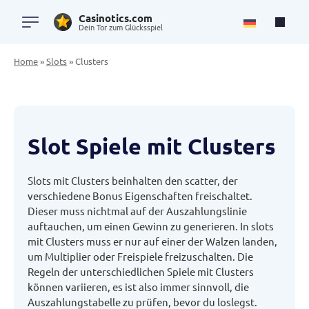
Casinotics.com
Dein Tor zum Glücksspiel
Home
»
Slots
»
Clusters
Slot Spiele mit Clusters
Slots mit Clusters beinhalten den scatter, der
verschiedene Bonus Eigenschaften freischaltet.
Dieser muss nichtmal auf der Auszahlungslinie
auftauchen, um einen Gewinn zu generieren. In slots
mit Clusters muss er nur auf einer der Walzen landen,
um Multiplier oder Freispiele freizuschalten. Die
Regeln der unterschiedlichen Spiele mit Clusters
können variieren, es ist also immer sinnvoll, die
Auszahlungstabelle zu prüfen, bevor du loslegst.