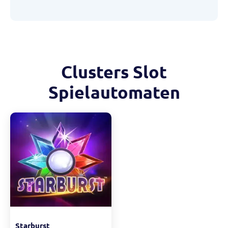
Clusters Slot
Spielautomaten
Starburst