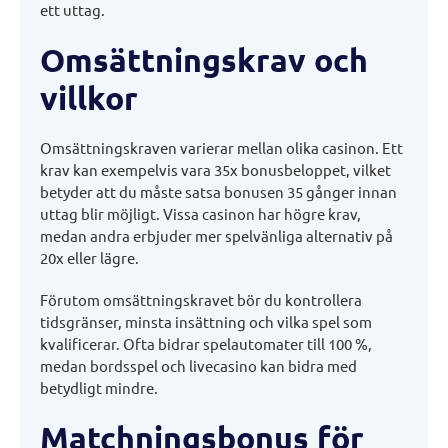
ett uttag.
Omsättningskrav och
villkor
Omsättningskraven varierar mellan olika casinon. Ett
krav kan exempelvis vara 35x bonusbeloppet, vilket
betyder att du måste satsa bonusen 35 gånger innan
uttag blir möjligt. Vissa casinon har högre krav,
medan andra erbjuder mer spelvänliga alternativ på
20x eller lägre.
Förutom omsättningskravet bör du kontrollera
tidsgränser, minsta insättning och vilka spel som
kvalificerar. Ofta bidrar spelautomater till 100 %,
medan bordsspel och livecasino kan bidra med
betydligt mindre.
Matchningsbonus för