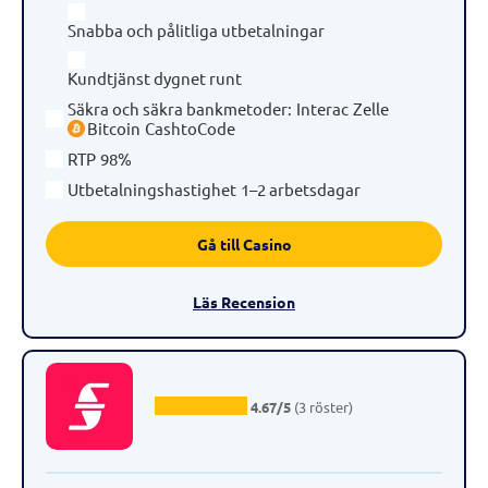
Snabba och pålitliga utbetalningar
Kundtjänst dygnet runt
Säkra och säkra bankmetoder
:
Interac
Zelle
Bitcoin
CashtoCode
RTP
98%
Utbetalningshastighet
1–2 arbetsdagar
Gå till Casino
Läs Recension
4.67/5
(3 röster)