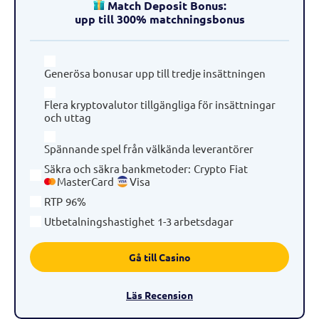
Match Deposit Bonus:
upp till 300% matchningsbonus
Generösa bonusar upp till tredje insättningen
Flera kryptovalutor tillgängliga för insättningar
och uttag
Spännande spel från välkända leverantörer
Säkra och säkra bankmetoder
:
Crypto
Fiat
MasterCard
Visa
RTP
96%
Utbetalningshastighet
1-3 arbetsdagar
Gå till Casino
Läs Recension